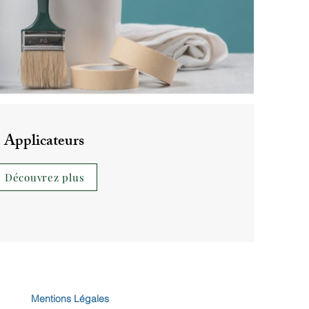
Applicateurs
Découvrez plus
Mentions Légales