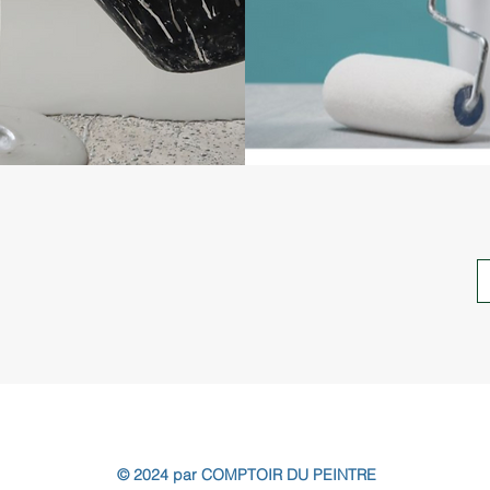
© 2024 par COMPTOIR DU PEINTRE