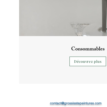
Consommables
Découvrez plus
contact@grossisstepeintures.com