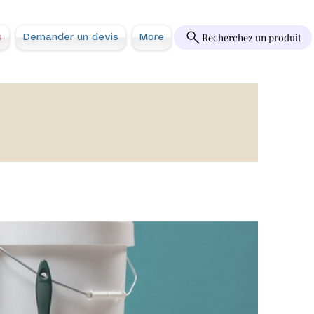
Recherchez un produit
s
Demander un devis
More