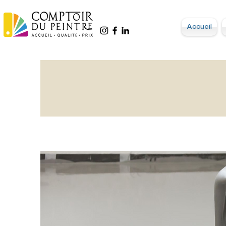
Accueil